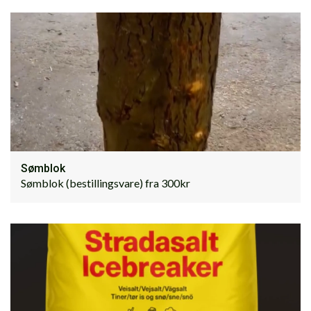
Sømblok
Sømblok (bestillingsvare) fra 300kr