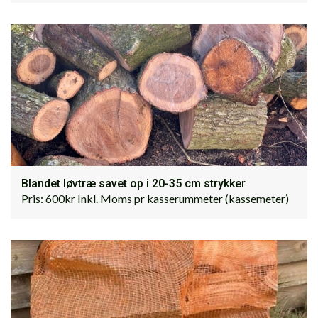
Blandet løvtræ savet op i 20-35 cm strykker
Pris: 600kr Inkl. Moms pr kasserummeter (kassemeter)