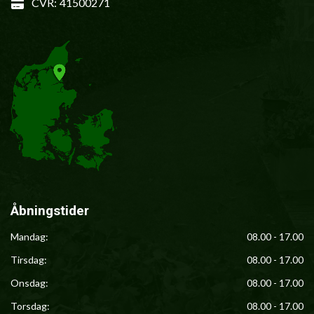
CVR:
41500271
Åbningstider
Mandag:
08.00 - 17.00
Tirsdag:
08.00 - 17.00
Onsdag:
08.00 - 17.00
Torsdag:
08.00 - 17.00